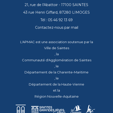
21, rue de l'Abattoir - 17100 SAINTES
43 rue Henri Giffard, 87280 LIMOGES
Tél : 05 46 92 13 69
Contactez-nous par mail
L'APMAC est une association soutenue par la
Ville de Saintes
, la
Communauté d'Agglomération de Saintes
, le
Département de la Charente-Maritime
, le
Département de la Haute-Vienne
et la
Région Nouvelle-Aquitaine