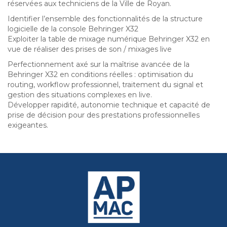
réservées aux techniciens de la Ville de Royan.
Identifier l’ensemble des fonctionnalités de la structure
logicielle de la console Behringer X32
Exploiter la table de mixage numérique Behringer X32 en
vue de réaliser des prises de son / mixages live
Perfectionnement axé sur la maîtrise avancée de la
Behringer X32 en conditions réelles : optimisation du
routing, workflow professionnel, traitement du signal et
gestion des situations complexes en live.
Développer rapidité, autonomie technique et capacité de
prise de décision pour des prestations professionnelles
exigeantes.