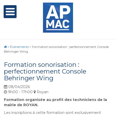
>
Événements
>
Formation sonorisation : perfectionnement Console
Behringer Wing
Formation sonorisation :
perfectionnement Console
Behringer Wing
08/04/2026
9h00 - 17h00
Royan
Formation organisée au profit des techniciens de la
mairie de ROYAN.
Les inscriptions à cette formation sont exclusivement