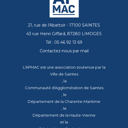
21, rue de l'Abattoir - 17100 SAINTES
43 rue Henri Giffard, 87280 LIMOGES
Tél : 05 46 92 13 69
Contactez-nous par mail
L'APMAC est une association soutenue par la
Ville de Saintes
, la
Communauté d'Agglomération de Saintes
, le
Département de la Charente-Maritime
, le
Département de la Haute-Vienne
et la