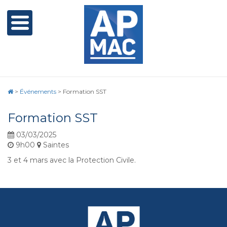
>
Événements
>
Formation SST
Formation SST
03/03/2025
9h00
Saintes
3 et 4 mars avec la Protection Civile.