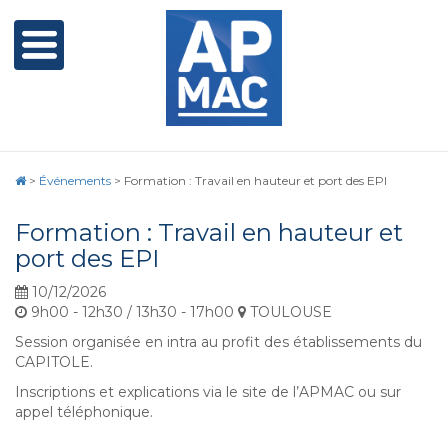
>
Événements
>
Formation : Travail en hauteur et port des EPI
Formation : Travail en hauteur et
port des EPI
10/12/2026
9h00 - 12h30 / 13h30 - 17h00
TOULOUSE
Session organisée en intra au profit des établissements du
CAPITOLE.
Inscriptions et explications via le site de l’APMAC ou sur
appel téléphonique.