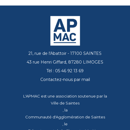
21, rue de l'Abattoir - 17100 SAINTES
43 rue Henri Giffard, 87280 LIMOGES
Tél : 05 46 92 13 69
Contactez-nous par mail
L'APMAC est une association soutenue par la
Ville de Saintes
, la
Communauté d'Agglomération de Saintes
, le