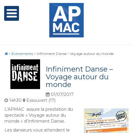
>
Événements
>
Infiniment Danse – Voyage autour du monde
Infiniment Danse –
Voyage autour du
monde
01/07/2017
14h30
Essouvert (17)
L’APMAC assure la prestation du
spectacle « Voyage autour du
monde » d’Infiniment Danse.
Les danseurs vous attendent le