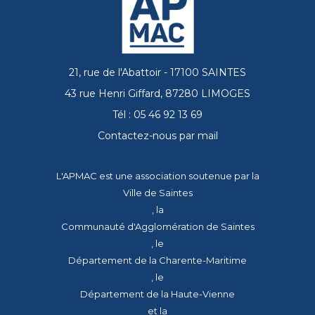
21, rue de l'Abattoir - 17100 SAINTES
43 rue Henri Giffard, 87280 LIMOGES
Tél : 05 46 92 13 69
Contactez-nous par mail
L'APMAC est une association soutenue par la
Ville de Saintes
, la
Communauté d'Agglomération de Saintes
, le
Département de la Charente-Maritime
, le
Département de la Haute-Vienne
et la