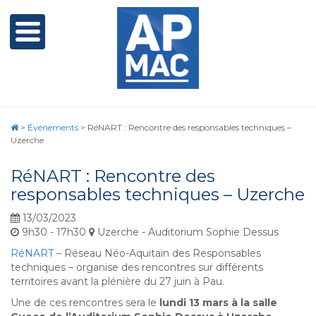
>
Événements
>
RéNART : Rencontre des responsables techniques –
Uzerche
RéNART : Rencontre des
responsables techniques – Uzerche
13/03/2023
9h30 - 17h30
Uzerche - Auditorium Sophie Dessus
RéNART
– Réseau Néo-Aquitain des Responsables
techniques – organise des rencontres sur différents
territoires avant la plénière du 27 juin à Pau.
Une de ces rencontres sera le
lundi 13 mars à la salle