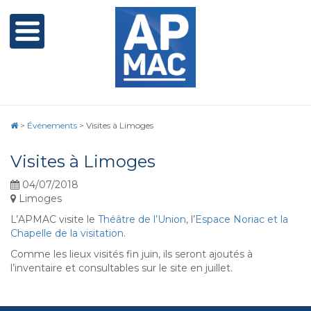
>
Événements
>
Visites à Limoges
Visites à Limoges
04/07/2018
Limoges
L’APMAC visite le
Théâtre de l’Union
, l’
Espace Noriac et la
Chapelle de la visitation
.
Comme les lieux visités fin juin, ils seront ajoutés à
l’inventaire et consultables sur le site en juillet.