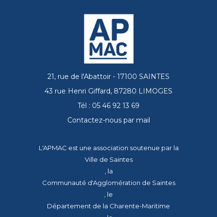
21, rue de l'Abattoir - 17100 SAINTES
43 rue Henri Giffard, 87280 LIMOGES
Tél : 05 46 92 13 69
Contactez-nous par mail
L'APMAC est une association soutenue par la
Ville de Saintes
, la
Communauté d'Agglomération de Saintes
, le
Département de la Charente-Maritime