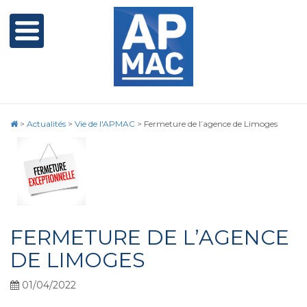
>
Actualités
>
Vie de l'APMAC
>
Fermeture de l’agence de Limoges
FERMETURE DE L’AGENCE
DE LIMOGES
01/04/2022