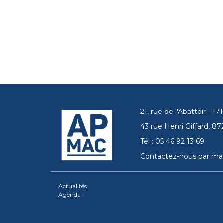
21, rue de l'Abattoir - 
43 rue Henri Giffard, 
Tél : 05 46 92 13 69
Contactez-nous par mai
Actualités
Agenda