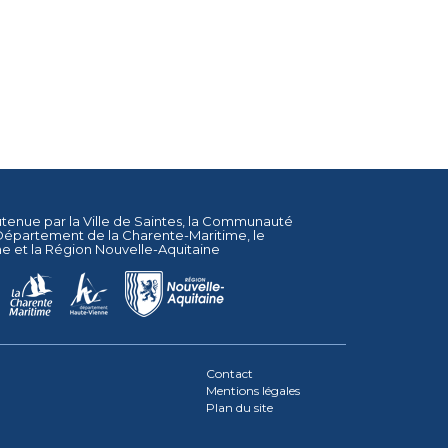
utenue par la
Ville de Saintes
, la
Communauté
Département de la Charente-Maritime
, le
ne
et la
Région Nouvelle-Aquitaine
Contact
Mentions légales
Plan du site