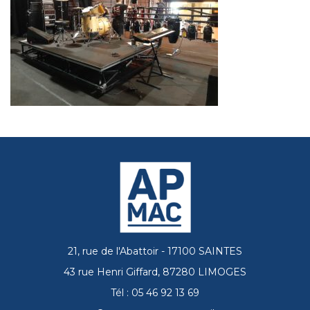
21, rue de l'Abattoir - 17100 SAINTES
43 rue Henri Giffard, 87280 LIMOGES
Tél : 05 46 92 13 69