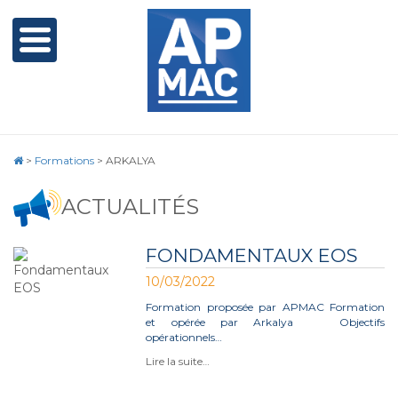
>
Formations
>
ARKALYA
ACTUALITÉS
FONDAMENTAUX EOS
10/03/2022
Formation proposée par APMAC Formation
et opérée par Arkalya Objectifs
opérationnels…
Lire la suite…