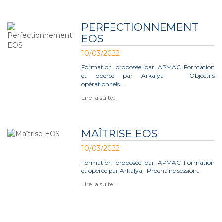
PERFECTIONNEMENT
EOS
10/03/2022
Formation proposée par APMAC Formation
et opérée par Arkalya Objectifs
opérationnels…
Lire la suite…
MAÎTRISE EOS
10/03/2022
Formation proposée par APMAC Formation
et opérée par Arkalya Prochaine session…
Lire la suite…