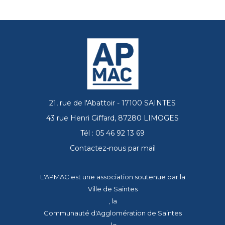
21, rue de l'Abattoir - 17100 SAINTES
43 rue Henri Giffard, 87280 LIMOGES
Tél : 05 46 92 13 69
Contactez-nous par mail
L'APMAC est une association soutenue par la
Ville de Saintes
, la
Communauté d'Agglomération de Saintes