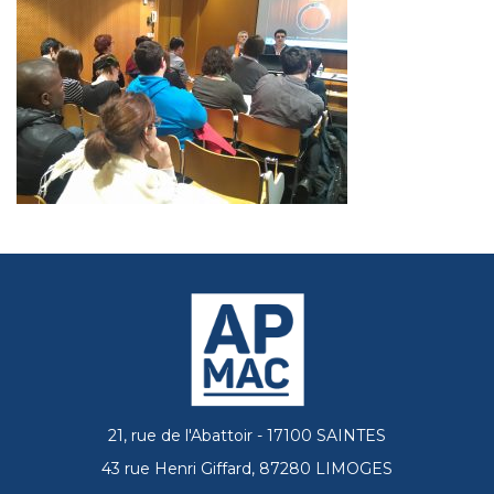
21, rue de l'Abattoir - 17100 SAINTES
43 rue Henri Giffard, 87280 LIMOGES