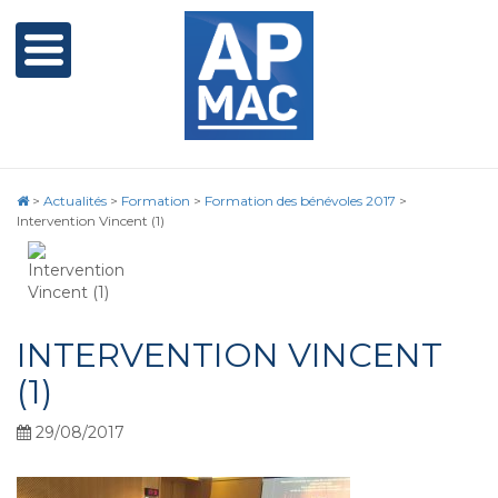
>
Actualités
>
Formation
>
Formation des bénévoles 2017
>
Intervention Vincent (1)
INTERVENTION VINCENT
(1)
29/08/2017