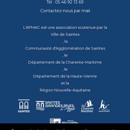
Tél : 05 46 92 13 69
Contactez-nous par mail
L'APMAC est une association soutenue par la
Ville de Saintes
, la
Communauté d'Agglomération de Saintes
, le
Département de la Charente-Maritime
, le
Département de la Haute-Vienne
et la
Région Nouvelle-Aquitaine