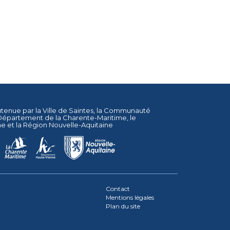
utenue par la
Ville de Saintes
, la
Communauté
Département de la Charente-Maritime
, le
ne
et la
Région Nouvelle-Aquitaine
Contact
Mentions légales
Plan du site