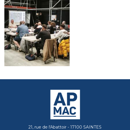
21, rue de l'Abattoir - 17100 SAINTES