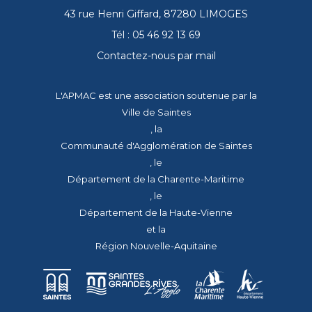
43 rue Henri Giffard, 87280 LIMOGES
Tél : 05 46 92 13 69
Contactez-nous par mail
L'APMAC est une association soutenue par la
Ville de Saintes
, la
Communauté d'Agglomération de Saintes
, le
Département de la Charente-Maritime
, le
Département de la Haute-Vienne
et la
Région Nouvelle-Aquitaine