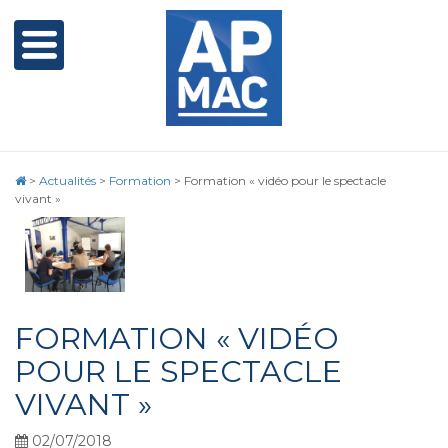
>
Actualités
>
Formation
>
Formation « vidéo pour le spectacle
vivant »
FORMATION « VIDÉO
POUR LE SPECTACLE
VIVANT »
02/07/2018