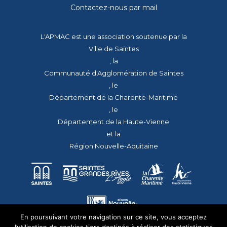
Contactez-nous par mail
L'APMAC est une association soutenue par la
Ville de Saintes
, la
Communauté d'Agglomération de Saintes
, le
Département de la Charente-Maritime
, le
Département de la Haute-Vienne
et la
Région Nouvelle-Aquitaine
En poursuivant votre navigation sur ce site, vous acceptez