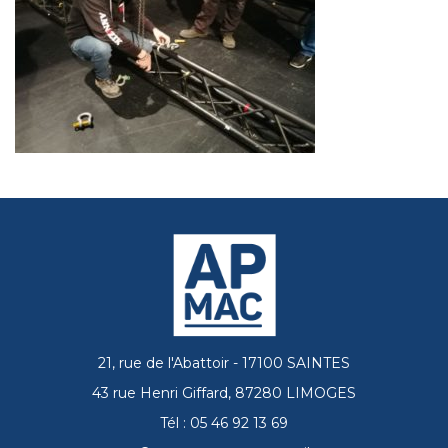
21, rue de l'Abattoir - 17100 SAINTES
43 rue Henri Giffard, 87280 LIMOGES
Tél : 05 46 92 13 69