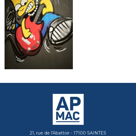
21, rue de l'Abattoir - 17100 SAINTES