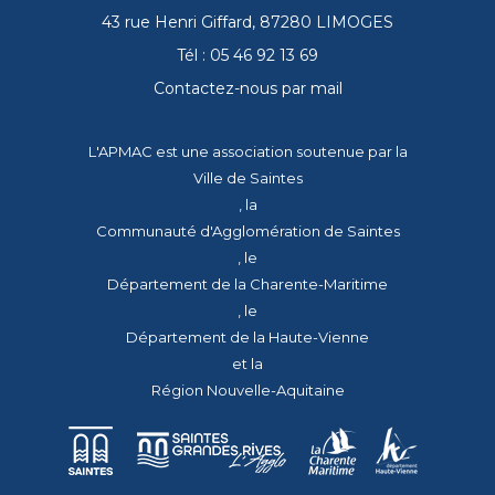
43 rue Henri Giffard, 87280 LIMOGES
Tél : 05 46 92 13 69
Contactez-nous par mail
L'APMAC est une association soutenue par la
Ville de Saintes
, la
Communauté d'Agglomération de Saintes
, le
Département de la Charente-Maritime
, le
Département de la Haute-Vienne
et la
Région Nouvelle-Aquitaine