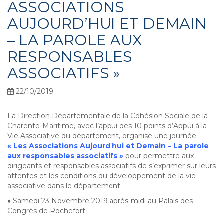
ASSOCIATIONS
AUJOURD’HUI ET DEMAIN
– LA PAROLE AUX
RESPONSABLES
ASSOCIATIFS »
22/10/2019
La Direction Départementale de la Cohésion Sociale de la
Charente-Maritime, avec l’appui des 10 points d’Appui à la
Vie Associative du département, organise une journée
« Les Associations Aujourd’hui et Demain – La parole
aux responsables associatifs »
pour permettre aux
dirigeants et responsables associatifs de s’exprimer sur leurs
attentes et les conditions du développement de la vie
associative dans le département.
♦ Samedi 23 Novembre 2019 après-midi au Palais des
Congrès de Rochefort