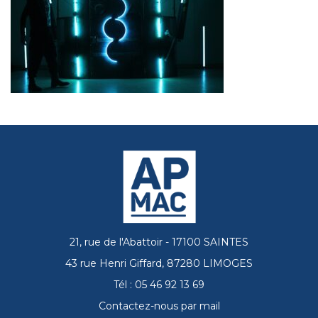
21, rue de l'Abattoir - 17100 SAINTES
43 rue Henri Giffard, 87280 LIMOGES
Tél : 05 46 92 13 69
Contactez-nous par mail