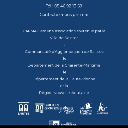
Tél : 05 46 92 13 69
Contactez-nous par mail
L'APMAC est une association soutenue par la
Ville de Saintes
, la
Communauté d'Agglomération de Saintes
, le
Département de la Charente-Maritime
, le
Département de la Haute-Vienne
et la
Région Nouvelle-Aquitaine