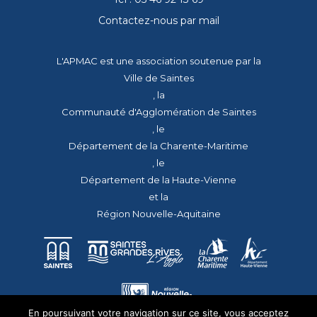
Contactez-nous par mail
L'APMAC est une association soutenue par la
Ville de Saintes
, la
Communauté d'Agglomération de Saintes
, le
Département de la Charente-Maritime
, le
Département de la Haute-Vienne
et la
Région Nouvelle-Aquitaine
En poursuivant votre navigation sur ce site, vous acceptez