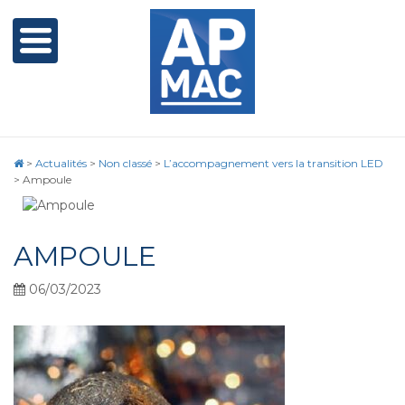
>
Actualités
>
Non classé
>
L’accompagnement vers la transition LED
>
Ampoule
AMPOULE
06/03/2023