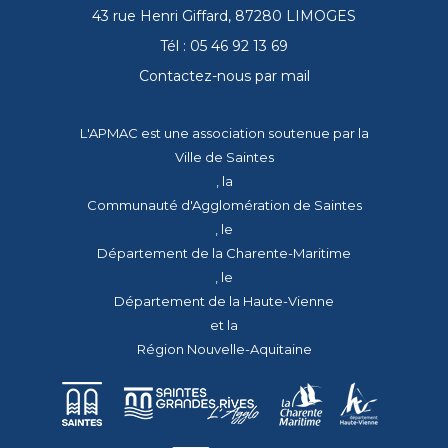
43 rue Henri Giffard, 87280 LIMOGES
Tél : 05 46 92 13 69
Contactez-nous par mail
L'APMAC est une association soutenue par la
Ville de Saintes
, la
Communauté d'Agglomération de Saintes
, le
Département de la Charente-Maritime
, le
Département de la Haute-Vienne
et la
Région Nouvelle-Aquitaine