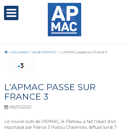
>
Actualités
>
Vie de l'APMAC
>
L’APMAC passe sur France 3
L’APMAC PASSE SUR
FRANCE 3
08/01/2021
Le nouvel outil de l’APMAC, le Plateau, a fait l’objet d’un
reportage par France 3 Poitou Charentes, diffusé lundi 7