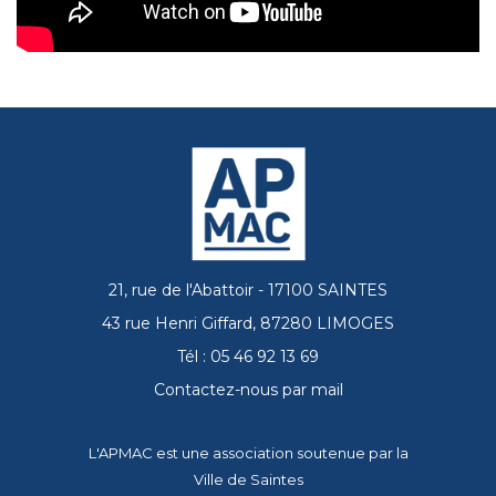
21, rue de l'Abattoir - 17100 SAINTES
43 rue Henri Giffard, 87280 LIMOGES
Tél : 05 46 92 13 69
Contactez-nous par mail
L'APMAC est une association soutenue par la
Ville de Saintes