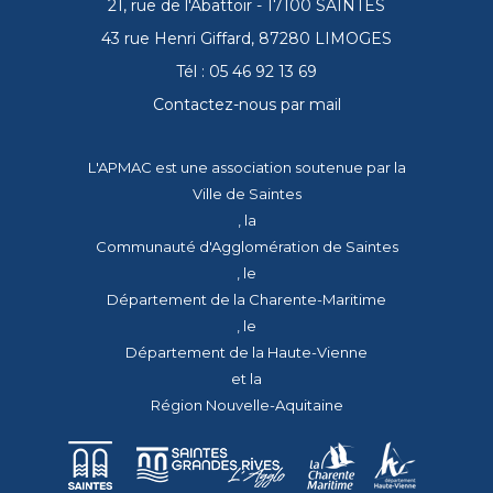
21, rue de l'Abattoir - 17100 SAINTES
43 rue Henri Giffard, 87280 LIMOGES
Tél : 05 46 92 13 69
Contactez-nous par mail
L'APMAC est une association soutenue par la
Ville de Saintes
, la
Communauté d'Agglomération de Saintes
, le
Département de la Charente-Maritime
, le
Département de la Haute-Vienne
et la
Région Nouvelle-Aquitaine