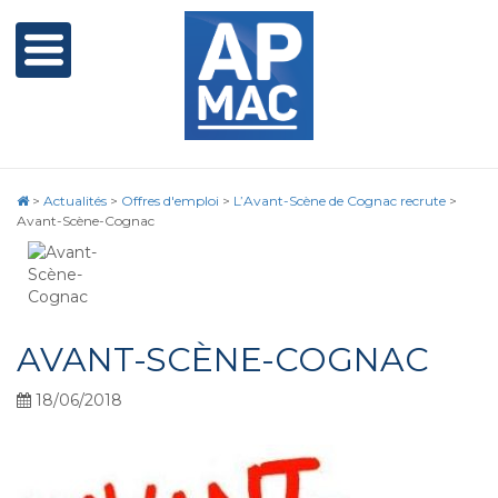
>
Actualités
>
Offres d'emploi
>
L’Avant-Scène de Cognac recrute
>
Avant-Scène-Cognac
AVANT-SCÈNE-COGNAC
18/06/2018