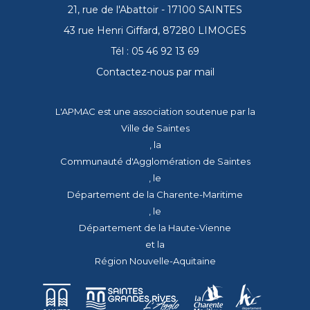
21, rue de l'Abattoir - 17100 SAINTES
43 rue Henri Giffard, 87280 LIMOGES
Tél : 05 46 92 13 69
Contactez-nous par mail
L'APMAC est une association soutenue par la
Ville de Saintes
, la
Communauté d'Agglomération de Saintes
, le
Département de la Charente-Maritime
, le
Département de la Haute-Vienne
et la
Région Nouvelle-Aquitaine