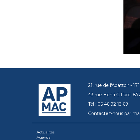
21, rue de l'Abattoir - 
43 rue Henri Giffard, 
Tél : 05 46 92 13 69
Contactez-nous par mai
Actualités
Agenda