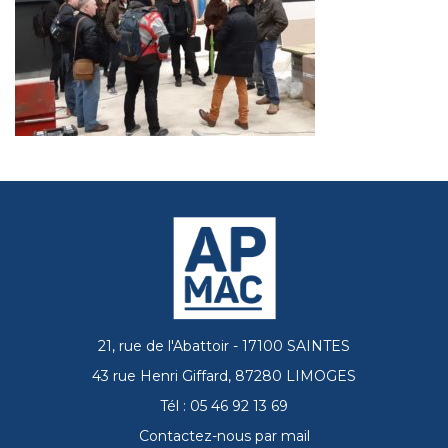
21, rue de l'Abattoir - 17100 SAINTES
43 rue Henri Giffard, 87280 LIMOGES
Tél : 05 46 92 13 69
Contactez-nous par mail