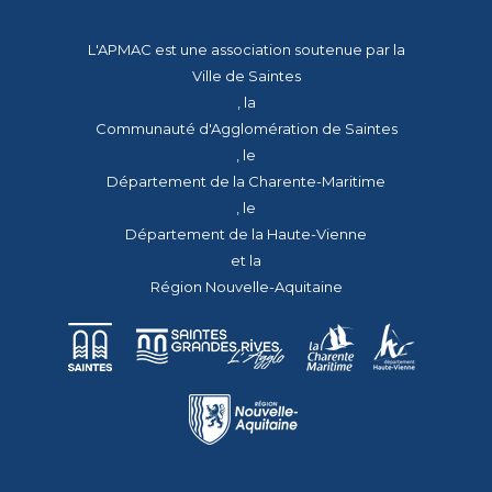
L'APMAC est une association soutenue par la
Ville de Saintes
, la
Communauté d'Agglomération de Saintes
, le
Département de la Charente-Maritime
, le
Département de la Haute-Vienne
et la
Région Nouvelle-Aquitaine