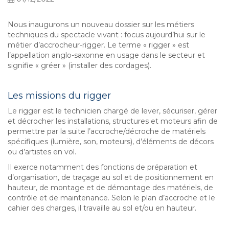
Nous inaugurons un nouveau dossier sur les métiers
techniques du spectacle vivant : focus aujourd’hui sur le
métier d’accrocheur-rigger. Le terme « rigger » est
l’appellation anglo-saxonne en usage dans le secteur et
signifie « gréer » (installer des cordages).
Les missions du rigger
Le rigger est le technicien chargé de lever, sécuriser, gérer
et décrocher les installations, structures et moteurs afin de
permettre par la suite l’accroche/décroche de matériels
spécifiques (lumière, son, moteurs), d’éléments de décors
ou d’artistes en vol.
Il exerce notamment des fonctions de préparation et
d’organisation, de traçage au sol et de positionnement en
hauteur, de montage et de démontage des matériels, de
contrôle et de maintenance. Selon le plan d’accroche et le
cahier des charges, il travaille au sol et/ou en hauteur.