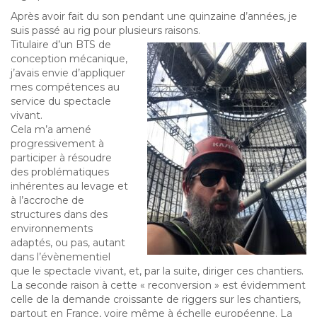
Après avoir fait du son pendant une quinzaine d’années, je
suis passé au rig pour plusieurs raisons.
Titulaire d’un BTS de
conception mécanique,
j’avais envie d’appliquer
mes compétences au
service du spectacle
vivant.
Cela m’a amené
progressivement à
participer à résoudre
des problématiques
inhérentes au levage et
à l’accroche de
structures dans des
environnements
adaptés, ou pas, autant
dans l’évènementiel
que le spectacle vivant, et, par la suite, diriger ces chantiers.
La seconde raison à cette « reconversion » est évidemment
celle de la demande croissante de riggers sur les chantiers,
partout en France, voire même à échelle européenne. La