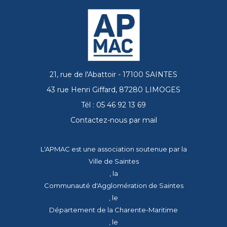
21, rue de l'Abattoir - 17100 SAINTES
43 rue Henri Giffard, 87280 LIMOGES
Tél : 05 46 92 13 69
Contactez-nous par mail
L'APMAC est une association soutenue par la
Ville de Saintes
, la
Communauté d'Agglomération de Saintes
, le
Département de la Charente-Maritime
, le