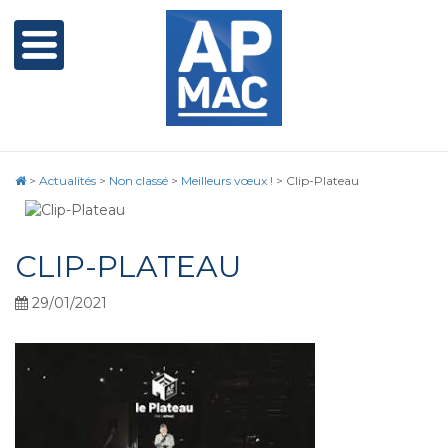
>
Actualités
>
Non classé
>
Meilleurs vœux !
>
Clip-Plateau
CLIP-PLATEAU
29/01/2021