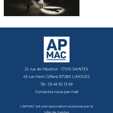
21, rue de l'Abattoir - 17100 SAINTES
43 rue Henri Giffard, 87280 LIMOGES
Tél : 05 46 92 13 69
Contactez-nous par mail
L'APMAC est une association soutenue par la
Ville de Saintes