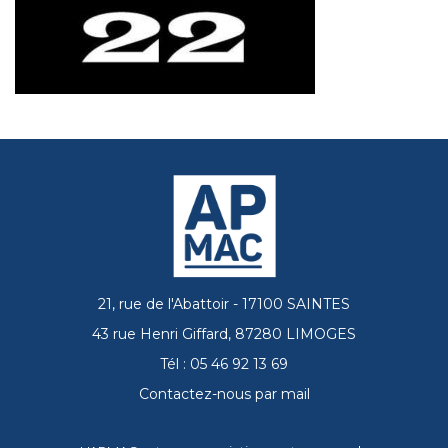
21, rue de l'Abattoir - 17100 SAINTES
43 rue Henri Giffard, 87280 LIMOGES
Tél : 05 46 92 13 69
Contactez-nous par mail