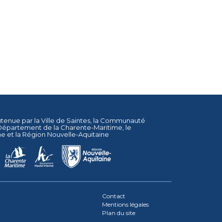
utenue par la
Ville de Saintes
, la
Communauté
Département de la Charente-Maritime
, le
ne
et la
Région Nouvelle-Aquitaine
Contact
Mentions légales
Plan du site