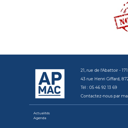
21, rue de l'Abattoir - 
43 rue Henri Giffard, 
Tél : 05 46 92 13 69
Contactez-nous par mai
Actualités
Agenda