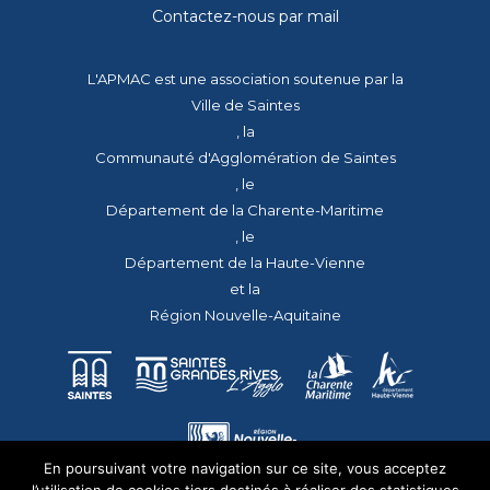
Contactez-nous par mail
L'APMAC est une association soutenue par la
Ville de Saintes
, la
Communauté d'Agglomération de Saintes
, le
Département de la Charente-Maritime
, le
Département de la Haute-Vienne
et la
Région Nouvelle-Aquitaine
En poursuivant votre navigation sur ce site, vous acceptez