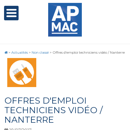
>
Actualités
>
Non classé
>
Offres d'emploi techniciens vidéo / Nanterre
OFFRES D'EMPLOI
TECHNICIENS VIDÉO /
NANTERRE