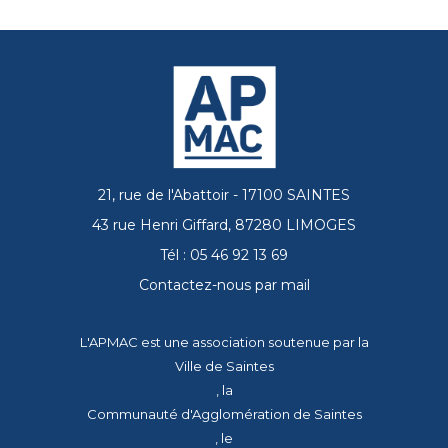
21, rue de l'Abattoir - 17100 SAINTES
43 rue Henri Giffard, 87280 LIMOGES
Tél : 05 46 92 13 69
Contactez-nous par mail
L'APMAC est une association soutenue par la
Ville de Saintes
, la
Communauté d'Agglomération de Saintes
, le