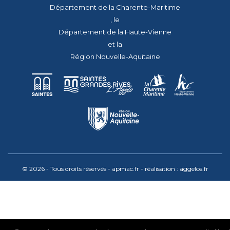
Département de la Charente-Maritime
, le
Département de la Haute-Vienne
et la
Région Nouvelle-Aquitaine
© 2026 - Tous droits réservés - apmac.fr - réalisation :
aggelos.fr