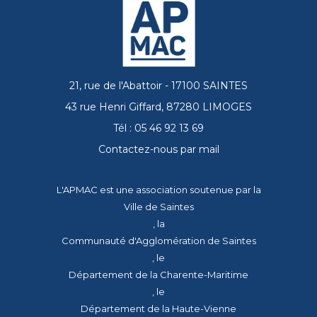
21, rue de l'Abattoir - 17100 SAINTES
43 rue Henri Giffard, 87280 LIMOGES
Tél : 05 46 92 13 69
Contactez-nous par mail
L'APMAC est une association soutenue par la
Ville de Saintes
, la
Communauté d'Agglomération de Saintes
, le
Département de la Charente-Maritime
, le
Département de la Haute-Vienne