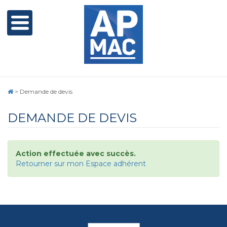
>
Demande de devis
DEMANDE DE DEVIS
Action effectuée avec succès.
Retourner sur mon Espace adhérent