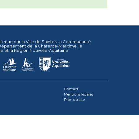
utenue par la
Ville de Saintes
, la
Communauté
Département de la Charente-Maritime
, le
ne
et la
Région Nouvelle-Aquitaine
Contact
Mentions légales
Plan du site