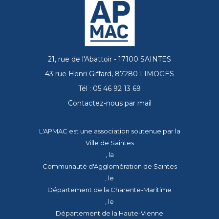
21, rue de l'Abattoir - 17100 SAINTES
43 rue Henri Giffard, 87280 LIMOGES
Tél : 05 46 92 13 69
Contactez-nous par mail
L'APMAC est une association soutenue par la
Ville de Saintes
, la
Communauté d'Agglomération de Saintes
, le
Département de la Charente-Maritime
, le
Département de la Haute-Vienne