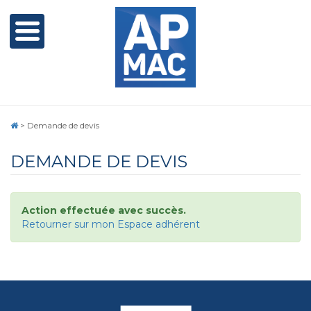
>
Demande de devis
DEMANDE DE DEVIS
Action effectuée avec succès.
Retourner sur mon Espace adhérent