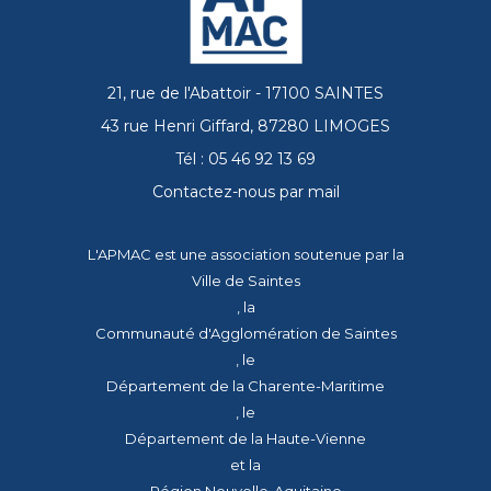
21, rue de l'Abattoir - 17100 SAINTES
43 rue Henri Giffard, 87280 LIMOGES
Tél : 05 46 92 13 69
Contactez-nous par mail
L'APMAC est une association soutenue par la
Ville de Saintes
, la
Communauté d'Agglomération de Saintes
, le
Département de la Charente-Maritime
, le
Département de la Haute-Vienne
et la