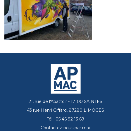
21, rue de l'Abattoir - 17100 SAINTES
43 rue Henri Giffard, 87280 LIMOGES
Tél : 05 46 92 13 69
Contactez-nous par mail