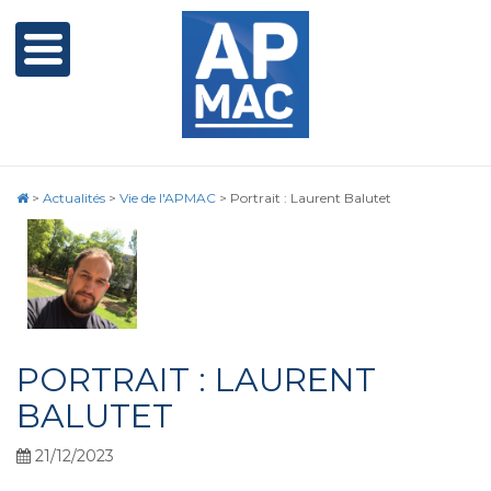
>
Actualités
>
Vie de l'APMAC
>
Portrait : Laurent Balutet
PORTRAIT : LAURENT
BALUTET
21/12/2023