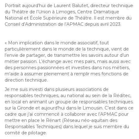
Portrait aujourd’hui de Laurent Balutet, directeur technique
du Théâtre de l’Union à Limoges, Centre Dramatique
National et École Supérieure de Théâtre. Il est membre du
Conseil d’Administration de l’APMAC depuis avril 2023.
« Mon implication dans le monde associatif, tout
particulièrement dans le monde de la technique, vient de
l’envie de partager, de transmettre les savoirs autour d’un
métier passion. L’échange avec mes pairs, mais aussi avec
des personnes passionnées et investies dans nos métiers,
m’aide à assumer pleinement à remplir mes fonctions de
direction technique.
Je me suis investi dans plusieurs associations de
responsables techniques, au national au sein de la Réditec,
en local en animant un groupe de responsables techniques
sur la Gironde et aujourd’hui dans le Limousin. C’est dans ce
cadre que j’ai commencé à collaborer avec l’APMAC pour
mettre en place le Rénart (Réseau néo-aquitain des
Responsables Techniques) dans lequel je suis membre du
comité de pilotage.