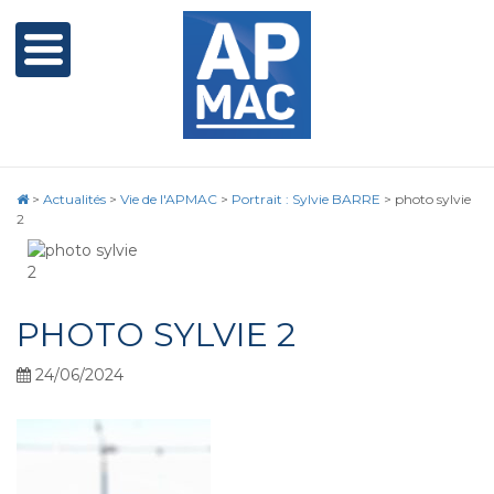
>
Actualités
>
Vie de l'APMAC
>
Portrait : Sylvie BARRE
>
photo sylvie
2
PHOTO SYLVIE 2
24/06/2024