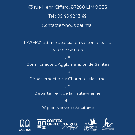
43 rue Henri Giffard, 87280 LIMOGES
Tél : 05 46 92 13 69
Contactez-nous par mail
L'APMAC est une association soutenue par la
Ville de Saintes
, la
Communauté d'Agglomération de Saintes
, le
Département de la Charente-Maritime
, le
Département de la Haute-Vienne
et la
Région Nouvelle-Aquitaine