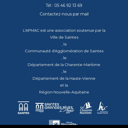
Tél : 05 46 92 13 69
Contactez-nous par mail
L'APMAC est une association soutenue par la
Ville de Saintes
, la
Communauté d'Agglomération de Saintes
, le
Département de la Charente-Maritime
, le
Département de la Haute-Vienne
et la
Région Nouvelle-Aquitaine