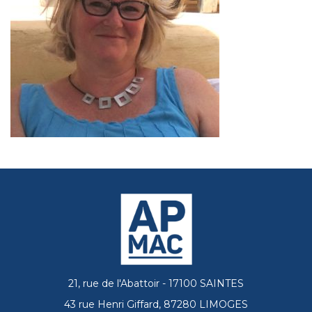
21, rue de l'Abattoir - 17100 SAINTES
43 rue Henri Giffard, 87280 LIMOGES