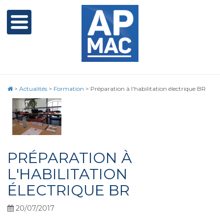
>
Actualités
>
Formation
>
Préparation à l'habilitation électrique BR
PRÉPARATION À
L'HABILITATION
ÉLECTRIQUE BR
20/07/2017