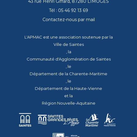
43 rue Henri Giffard, 87280 LIMOGES
Tél : 05 46 92 13 69
Contactez-nous par mail
L'APMAC est une association soutenue par la
Ville de Saintes
, la
Communauté d'Agglomération de Saintes
, le
Département de la Charente-Maritime
, le
Département de la Haute-Vienne
et la
Région Nouvelle-Aquitaine