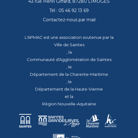
43 rue Henri Giffard, 87280 LIMOGES
Tél : 05 46 92 13 69
Contactez-nous par mail
L'APMAC est une association soutenue par la
Ville de Saintes
, la
Communauté d'Agglomération de Saintes
, le
Département de la Charente-Maritime
, le
Département de la Haute-Vienne
et la
Région Nouvelle-Aquitaine