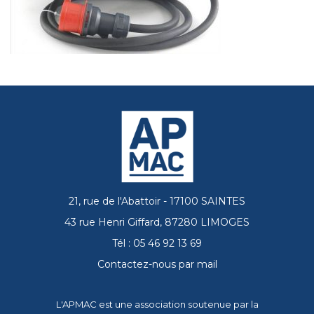
21, rue de l'Abattoir - 17100 SAINTES
43 rue Henri Giffard, 87280 LIMOGES
Tél : 05 46 92 13 69
Contactez-nous par mail
L'APMAC est une association soutenue par la