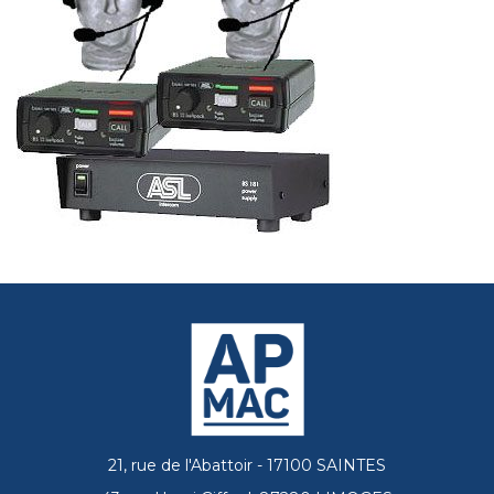
21, rue de l'Abattoir - 17100 SAINTES