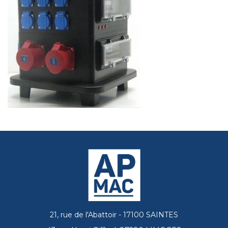
21, rue de l'Abattoir - 17100 SAINTES