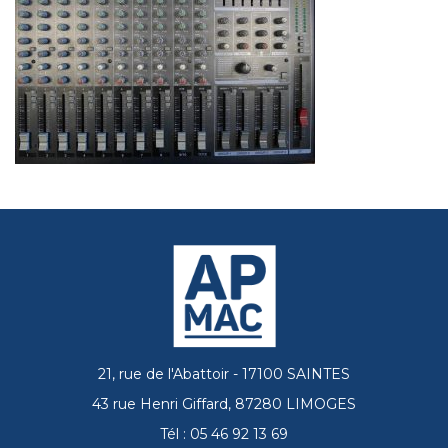
21, rue de l'Abattoir - 17100 SAINTES
43 rue Henri Giffard, 87280 LIMOGES
Tél : 05 46 92 13 69