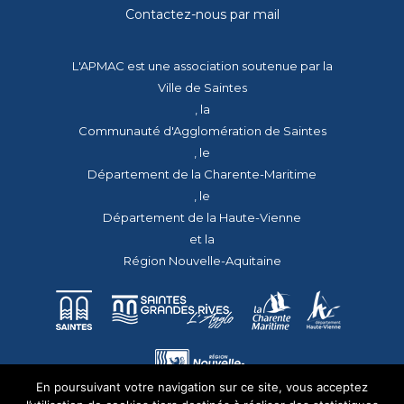
Contactez-nous par mail
L'APMAC est une association soutenue par la
Ville de Saintes
, la
Communauté d'Agglomération de Saintes
, le
Département de la Charente-Maritime
, le
Département de la Haute-Vienne
et la
Région Nouvelle-Aquitaine
En poursuivant votre navigation sur ce site, vous acceptez