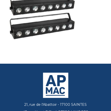
21, rue de l'Abattoir - 17100 SAINTES