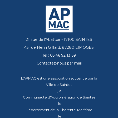
21, rue de l'Abattoir - 17100 SAINTES
43 rue Henri Giffard, 87280 LIMOGES
Tél : 05 46 92 13 69
Contactez-nous par mail
L'APMAC est une association soutenue par la
Ville de Saintes
, la
Communauté d'Agglomération de Saintes
, le
Département de la Charente-Maritime
, le